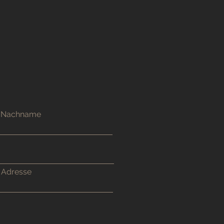
Nachname
Adresse