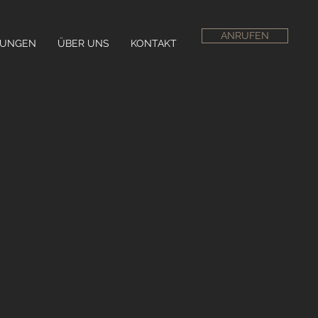
ANRUFEN
TUNGEN
ÜBER UNS
KONTAKT