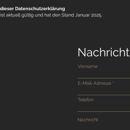
 dieser Datenschutzerklärung
st aktuell gültig und hat den Stand Januar 2025.
Nachricht
Vorname
E-Mail-Adresse
Telefon