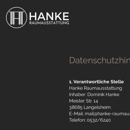
Datenschutzhi
1. Verantwortliche Stelle
Hanke Raumausstattung
Inhaber: Dominik Hanke
Meister Str. 14
38685 Langelsheim
E-Mail: mail@hanke-raumau
Telefon: 0532/6240