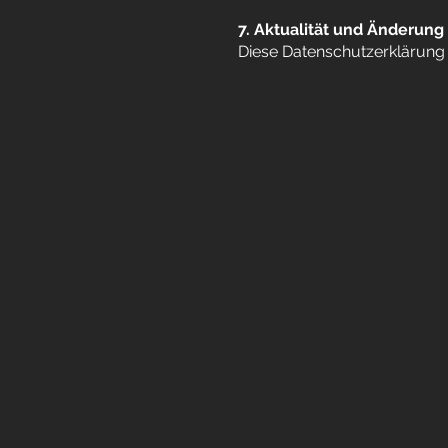
7. Aktualität und Änderung
Diese Datenschutzerklärung i