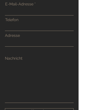
E-Mail-Adresse
Telefon
Adresse